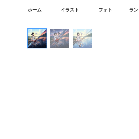
ホーム
イラスト
フォト
ラン