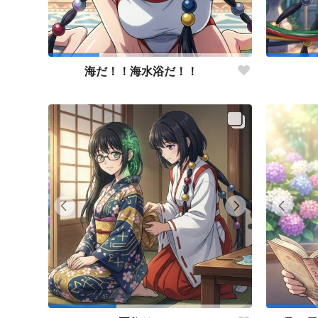
海だ！！海水浴だ！！