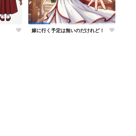
嫁に行く予定は無いのだけれど！