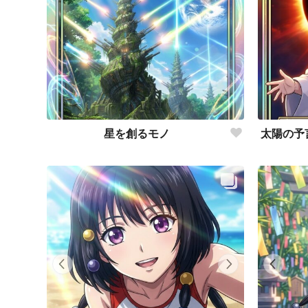
星を創るモノ