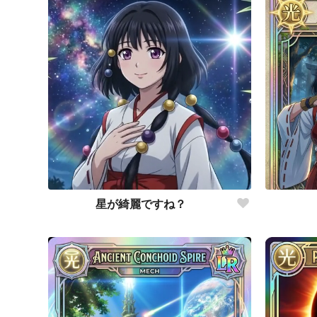
星が綺麗ですね？