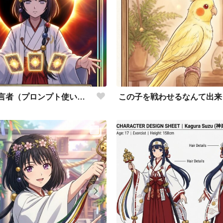
太陽の予言者（プロンプト使い方あってるんだろうか？）