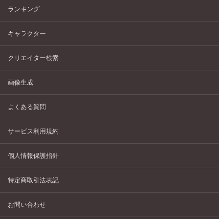
ランキング
キャラクター
クリエイター検索
画像生成
よくある質問
サービス利用規約
個人情報保護指針
特定商取引法表記
お問い合わせ