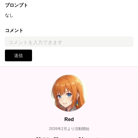
プロンプト
なし
コメント
送信
Red
2026年2月より活動開始