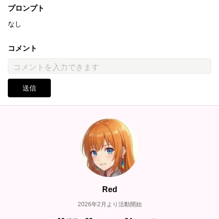
プロンプト
なし
コメント
送信
Red
2026年2月より活動開始