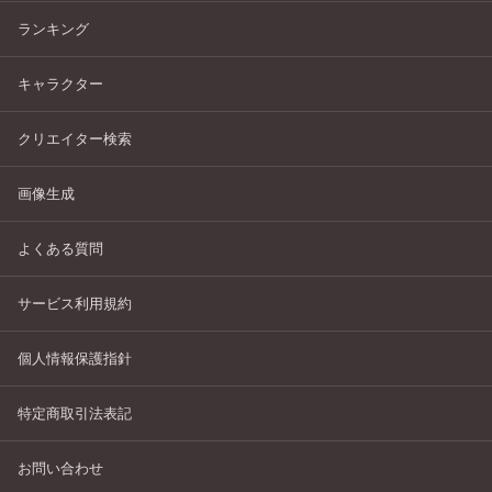
ランキング
キャラクター
クリエイター検索
画像生成
よくある質問
サービス利用規約
個人情報保護指針
特定商取引法表記
お問い合わせ