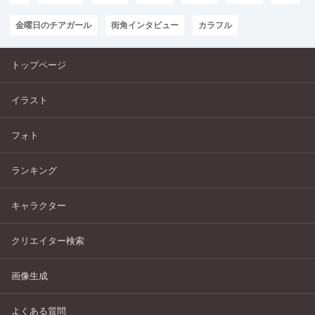
金曜日のチアガール
街角インタビュー
カラフル
トップページ
イラスト
フォト
ランキング
キャラクター
クリエイター検索
画像生成
よくある質問