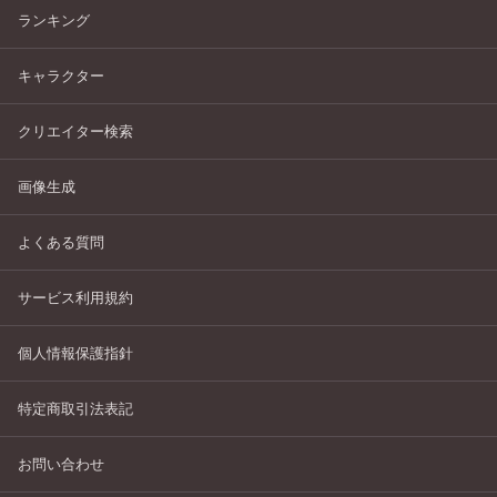
ランキング
キャラクター
クリエイター検索
画像生成
よくある質問
サービス利用規約
個人情報保護指針
特定商取引法表記
お問い合わせ