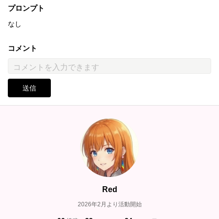
プロンプト
なし
コメント
送信
Red
2026年2月より活動開始