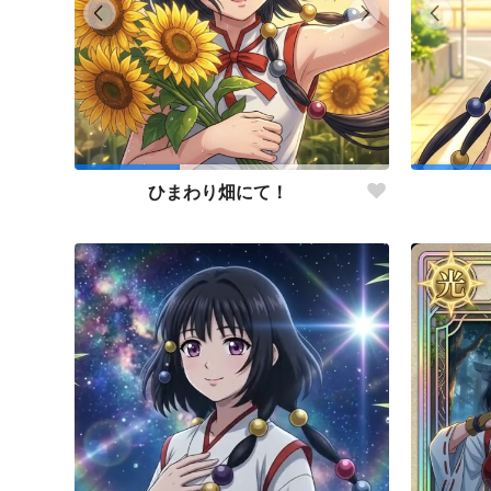
ひまわり畑にて！