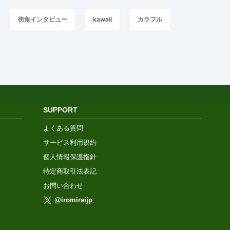
街角インタビュー
kawaii
カラフル
SUPPORT
よくある質問
サービス利用規約
個人情報保護指針
特定商取引法表記
お問い合わせ
@iromiraijp