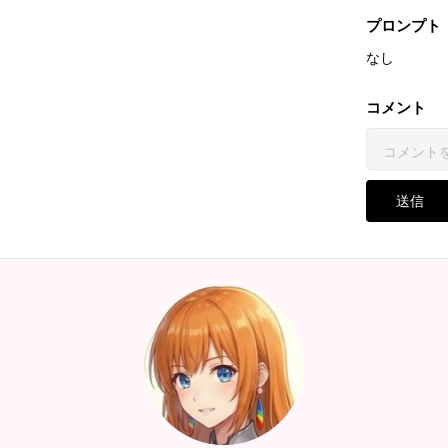
プロンプト
なし
コメント
送信