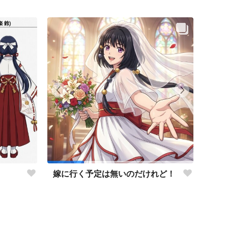
嫁に行く予定は無いのだけれど！