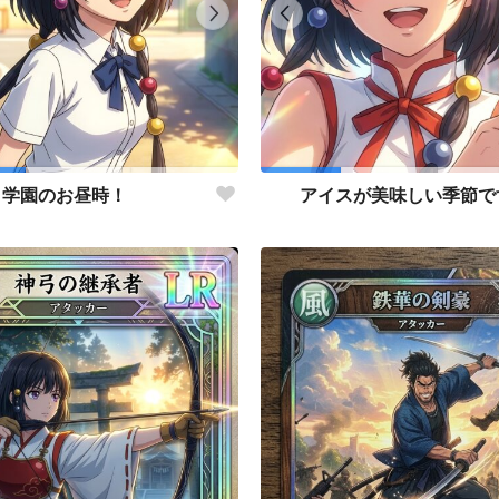
学園のお昼時！
アイスが美味しい季節で