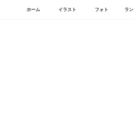
ホーム
イラスト
フォト
ラン