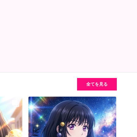
全てを見る