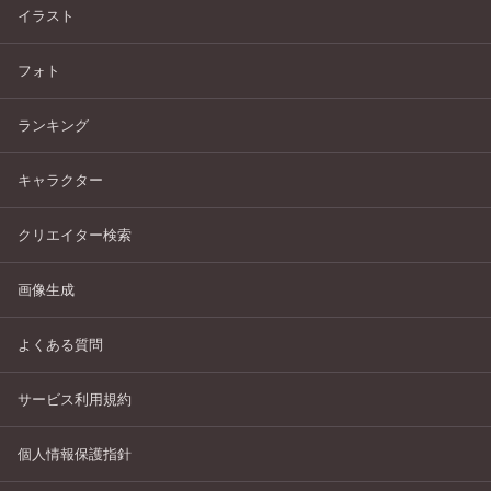
イラスト
フォト
ランキング
キャラクター
クリエイター検索
画像生成
よくある質問
サービス利用規約
個人情報保護指針