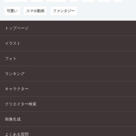
可愛い
スマホ動画
ファンタジー
トップページ
イラスト
フォト
ランキング
キャラクター
クリエイター検索
画像生成
よくある質問