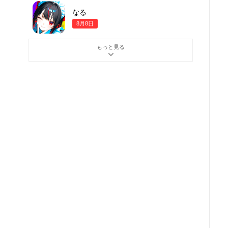
なる
8月8日
もっと見る