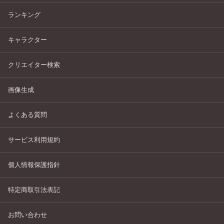
ランキング
キャラクター
クリエイター検索
画像生成
よくある質問
サービス利用規約
個人情報保護指針
特定商取引法表記
お問い合わせ