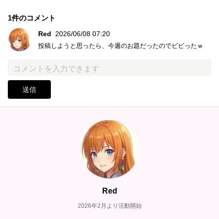
1件のコメント
Red
2026/06/08 07:20
投稿しようと思ったら、今週のお題だったのでビビったｗ
送信
Red
2026年2月より活動開始