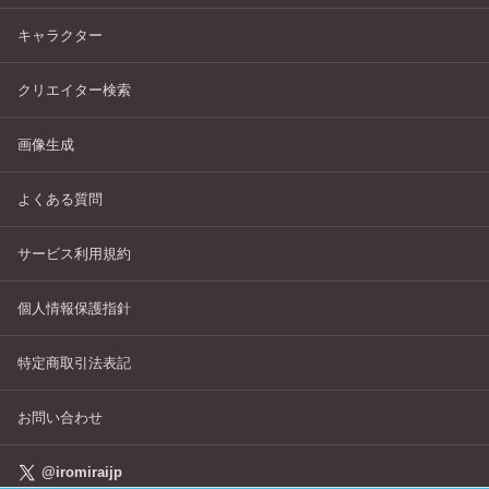
キャラクター
クリエイター検索
画像生成
よくある質問
サービス利用規約
個人情報保護指針
特定商取引法表記
お問い合わせ
@iromiraijp