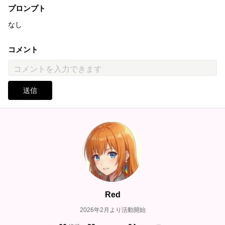
プロンプト
なし
コメント
送信
Red
2026年2月より活動開始