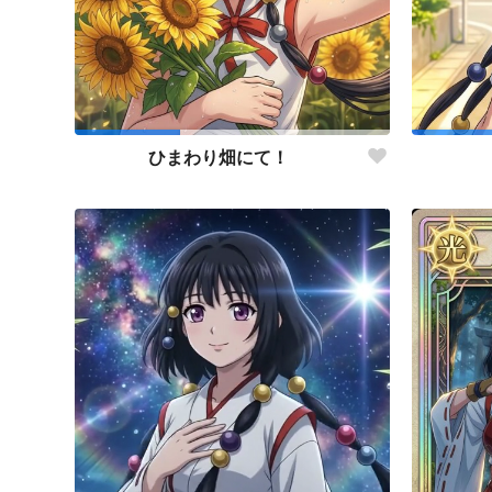
ひまわり畑にて！