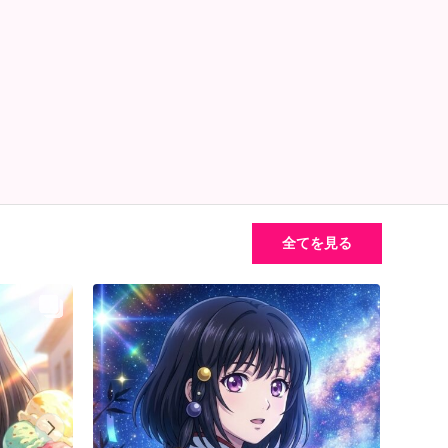
全てを見る