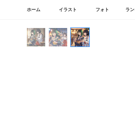
ホーム
イラスト
フォト
ラン