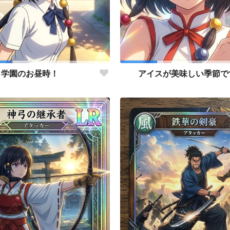
学園のお昼時！
アイスが美味しい季節で