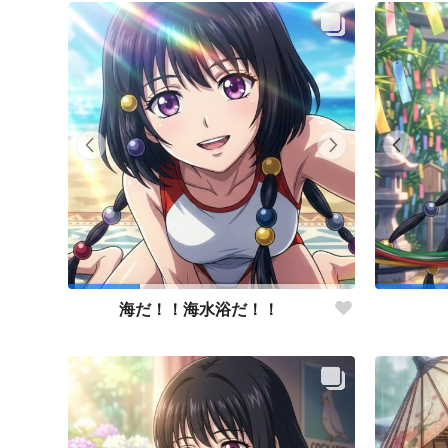
海だ！！海水浴だ！！