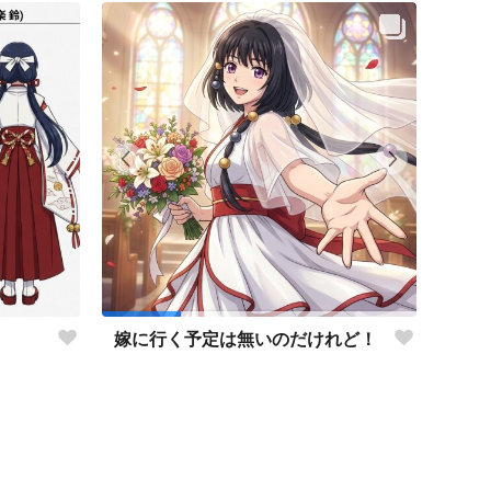
嫁に行く予定は無いのだけれど！