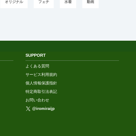
オリジナル
フェチ
水着
動画
SUPPORT
よくある質問
サービス利用規約
個人情報保護指針
特定商取引法表記
お問い合わせ
@iromiraijp