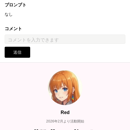
プロンプト
なし
コメント
送信
Red
2026年2月より活動開始