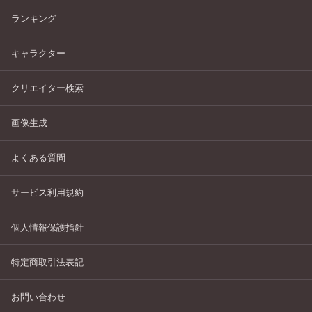
ランキング
キャラクター
クリエイター検索
画像生成
よくある質問
サービス利用規約
個人情報保護指針
特定商取引法表記
お問い合わせ