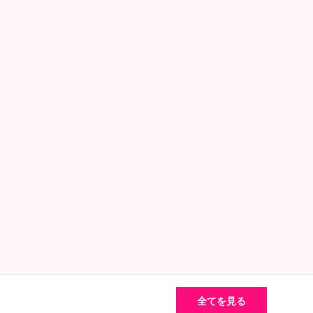
全てを見る