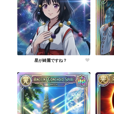
星が綺麗ですね？