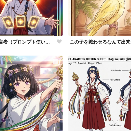
太陽の予言者（プロンプト使い方あってるんだろうか？）