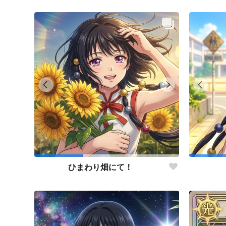
ひまわり畑にて！