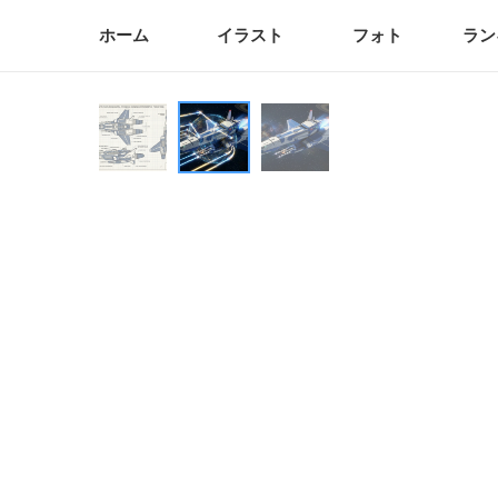
ホーム
イラスト
フォト
ラン