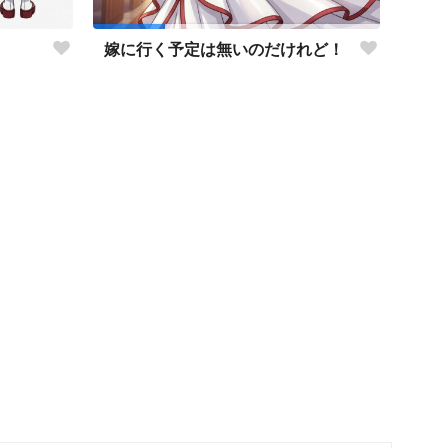
嫁に行く予定は無いのだけれど！