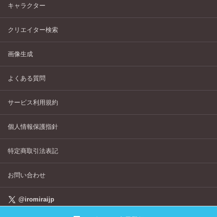
キャラクター
クリエイター検索
画像生成
よくある質問
サービス利用規約
個人情報保護指針
特定商取引法表記
お問い合わせ
@iromiraijp