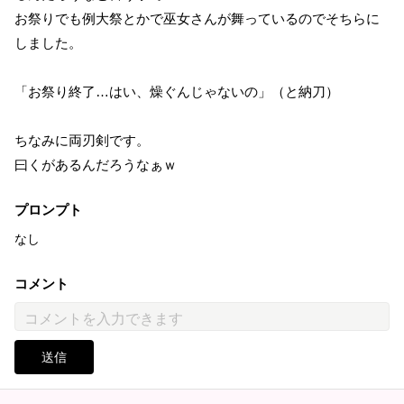
お祭りでも例大祭とかで巫女さんが舞っているのでそちらに
しました。
「お祭り終了…はい、燥ぐんじゃないの」（と納刀）
ちなみに両刃剣です。
曰くがあるんだろうなぁｗ
プロンプト
なし
コメント
送信