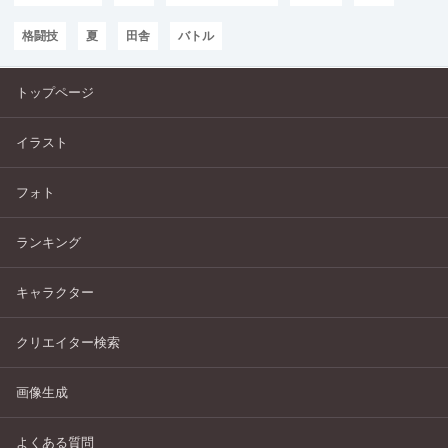
格闘技
夏
田舎
バトル
トップページ
イラスト
フォト
ランキング
キャラクター
クリエイター検索
画像生成
よくある質問