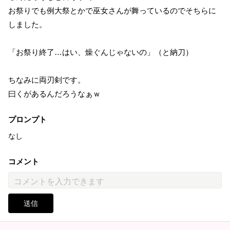
お祭りでも例大祭とかで巫女さんが舞っているのでそちらに
しました。
「お祭り終了…はい、燥ぐんじゃないの」（と納刀）
ちなみに両刃剣です。
曰くがあるんだろうなぁｗ
プロンプト
なし
コメント
送信