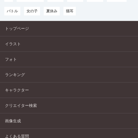
バトル
女の子
夏休み
猫耳
トップページ
イラスト
フォト
ランキング
キャラクター
クリエイター検索
画像生成
よくある質問