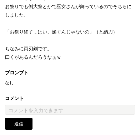
お祭りでも例大祭とかで巫女さんが舞っているのでそちらに
しました。
「お祭り終了…はい、燥ぐんじゃないの」（と納刀）
ちなみに両刃剣です。
曰くがあるんだろうなぁｗ
プロンプト
なし
コメント
送信