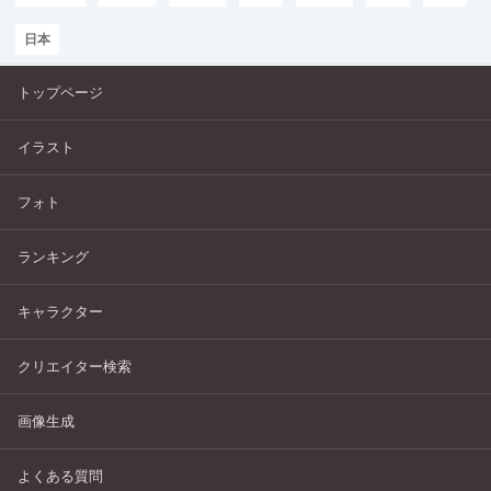
日本
トップページ
イラスト
フォト
ランキング
キャラクター
クリエイター検索
画像生成
よくある質問