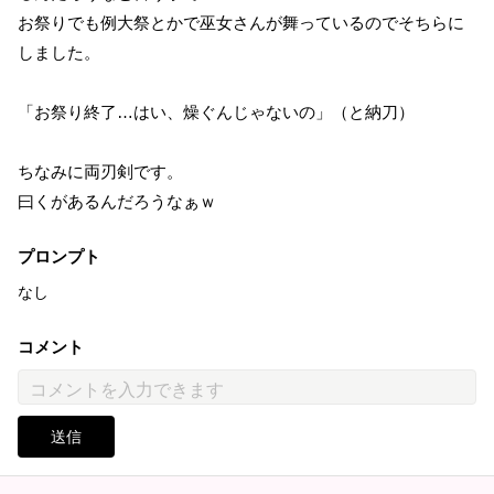
お祭りでも例大祭とかで巫女さんが舞っているのでそちらに
しました。
「お祭り終了…はい、燥ぐんじゃないの」（と納刀）
ちなみに両刃剣です。
曰くがあるんだろうなぁｗ
プロンプト
なし
コメント
送信