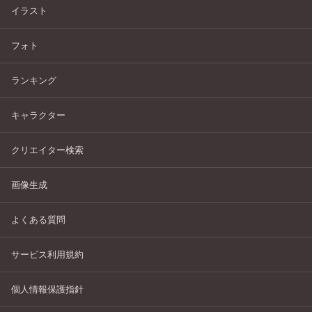
イラスト
フォト
ランキング
キャラクター
クリエイター検索
画像生成
よくある質問
サービス利用規約
個人情報保護指針