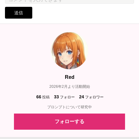
送信
Red
2026年2月より活動開始
66
33
24
投稿
フォロー
フォロワー
プロンプトについて研究中
フォローする