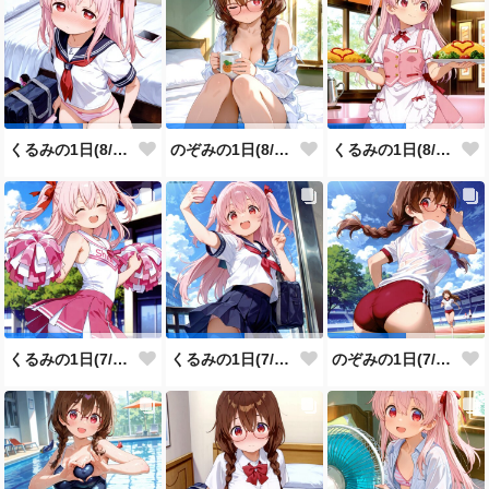
くるみの1日(8/3投稿分)
のぞみの1日(8/2投稿分)
くるみの1日(8/1投稿分)
くるみの1日(7/31投稿分)
くるみの1日(7/30投稿分)
のぞみの1日(7/29投稿分)