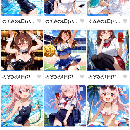
のぞみの1日(7/28投稿分)
のぞみの1日(7/27投稿分)
くるみの1日(7/26投稿分)
のぞみの1日(7/25投稿分)
のぞみの1日(7/24投稿分)
のぞみの1日(7/23投稿分)