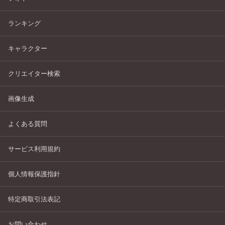
ランキング
キャラクター
クリエイター検索
画像生成
よくある質問
サービス利用規約
個人情報保護指針
特定商取引法表記
お問い合わせ