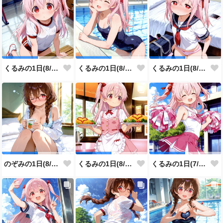
くるみの1日(8/5投稿分)
くるみの1日(8/4投稿分)
くるみの1日(8/3投稿分)
のぞみの1日(8/2投稿分)
くるみの1日(8/1投稿分)
くるみの1日(7/31投稿分)