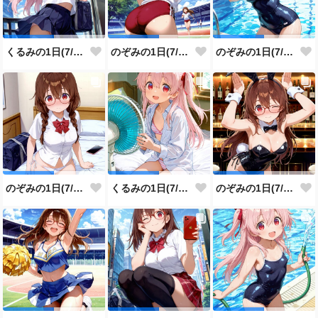
くるみの1日(7/30投稿分)
のぞみの1日(7/29投稿分)
のぞみの1日(7/28投稿分)
のぞみの1日(7/27投稿分)
くるみの1日(7/26投稿分)
のぞみの1日(7/25投稿分)