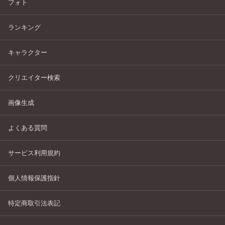
フォト
ランキング
キャラクター
クリエイター検索
画像生成
よくある質問
サービス利用規約
個人情報保護指針
特定商取引法表記