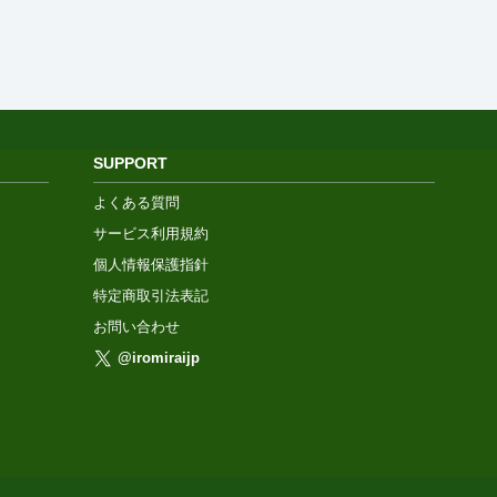
SUPPORT
よくある質問
サービス利用規約
個人情報保護指針
特定商取引法表記
お問い合わせ
@iromiraijp