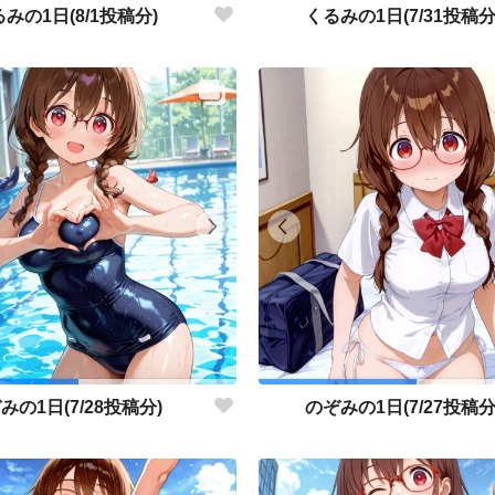
みの1日(8/1投稿分)
くるみの1日(7/31投稿分
みの1日(7/28投稿分)
のぞみの1日(7/27投稿分