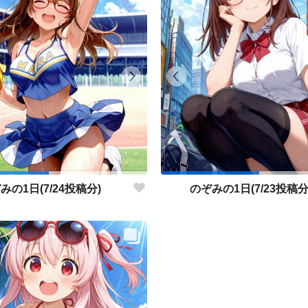
みの1日(7/24投稿分)
のぞみの1日(7/23投稿分