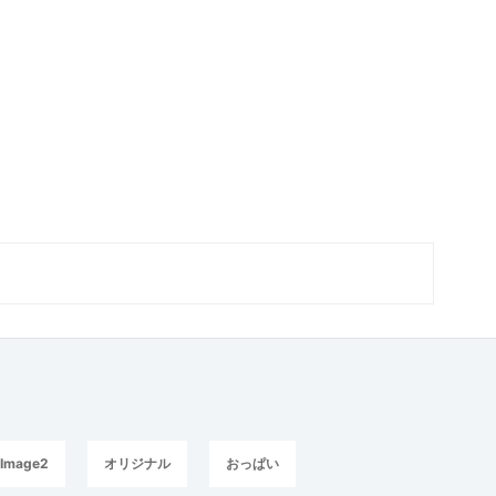
Image2
オリジナル
おっぱい