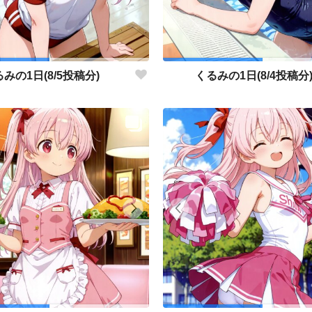
みの1日(8/5投稿分)
くるみの1日(8/4投稿分