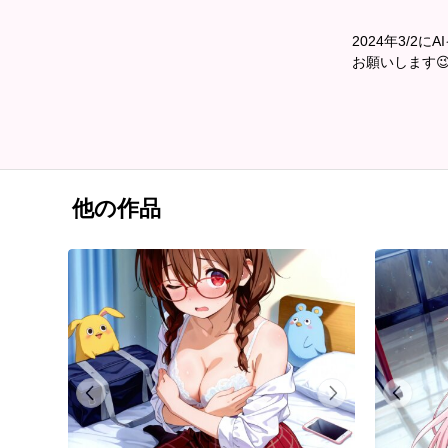
2024年3/
お願いします
他の作品