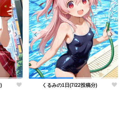
)
くるみの1日(7/22投稿分)