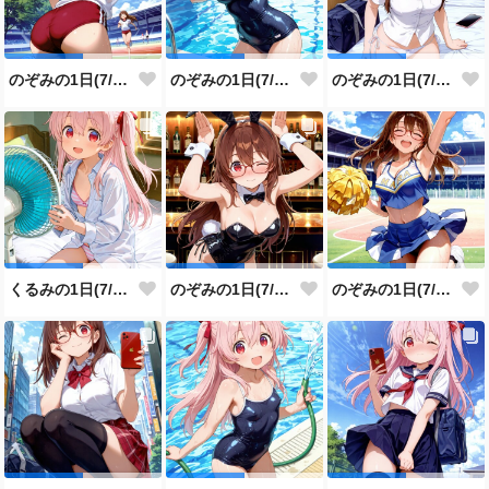
のぞみの1日(7/29投稿分)
のぞみの1日(7/28投稿分)
のぞみの1日(7/27投稿分)
くるみの1日(7/26投稿分)
のぞみの1日(7/25投稿分)
のぞみの1日(7/24投稿分)