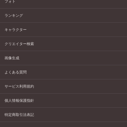
フォト
ランキング
キャラクター
クリエイター検索
画像生成
よくある質問
サービス利用規約
個人情報保護指針
特定商取引法表記