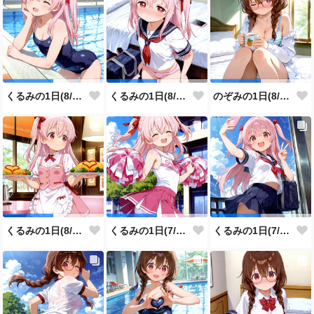
くるみの1日(8/4投稿分)
くるみの1日(8/3投稿分)
のぞみの1日(8/2投稿分)
くるみの1日(8/1投稿分)
くるみの1日(7/31投稿分)
くるみの1日(7/30投稿分)