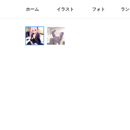
ホーム
イラスト
フォト
ラン