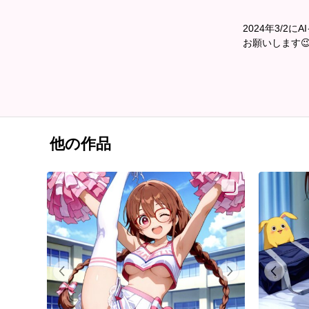
2024年3/
お願いします
他の作品