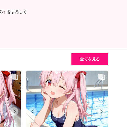
るみ』をよろしく
全てを見る