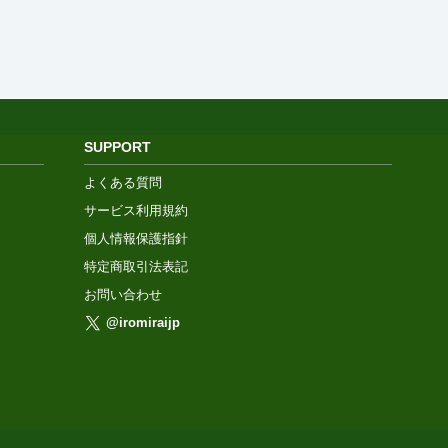
SUPPORT
よくある質問
サービス利用規約
個人情報保護指針
特定商取引法表記
お問い合わせ
@iromiraijp