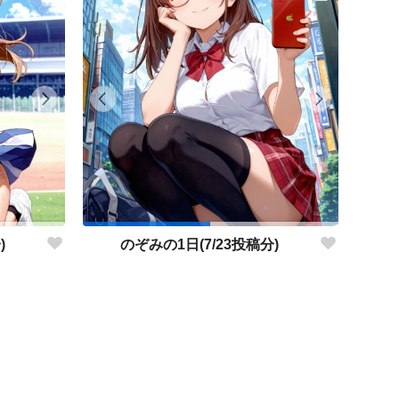
)
のぞみの1日(7/23投稿分)