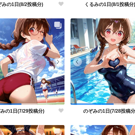
みの1日(8/2投稿分)
くるみの1日(8/1投稿分
みの1日(7/29投稿分)
のぞみの1日(7/28投稿分