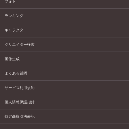
フォト
ランキング
キャラクター
クリエイター検索
画像生成
よくある質問
サービス利用規約
個人情報保護指針
特定商取引法表記