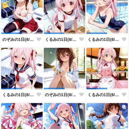
のぞみの1日(8/6投稿分)
くるみの1日(8/5投稿分)
くるみの1日(8/4投稿分)
くるみの1日(8/3投稿分)
のぞみの1日(8/2投稿分)
くるみの1日(8/1投稿分)