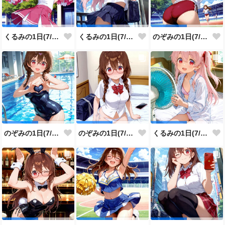
くるみの1日(7/31投稿分)
くるみの1日(7/30投稿分)
のぞみの1日(7/29投稿分)
のぞみの1日(7/28投稿分)
のぞみの1日(7/27投稿分)
くるみの1日(7/26投稿分)