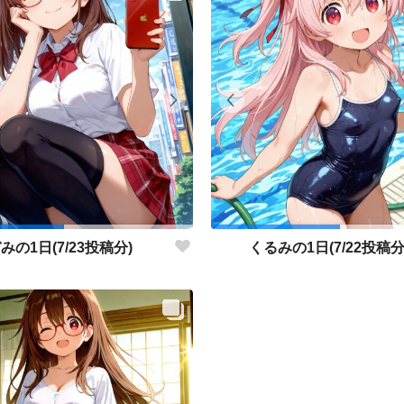
みの1日(7/23投稿分)
くるみの1日(7/22投稿分