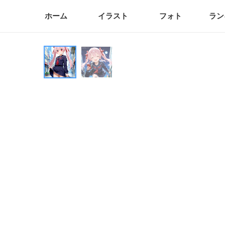
ホーム
イラスト
フォト
ラン