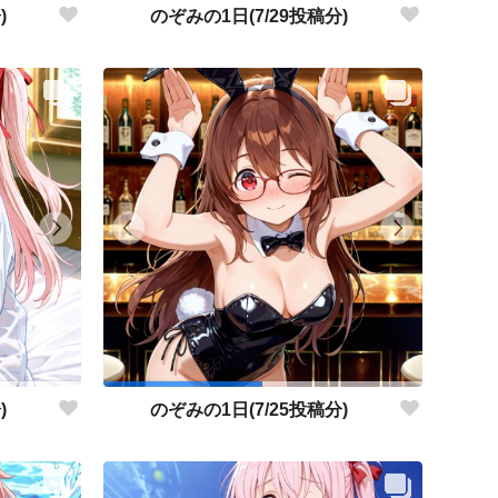
)
のぞみの1日(7/29投稿分)
)
のぞみの1日(7/25投稿分)