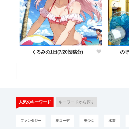
くるみの1日(7/20投稿分)
のぞ
人気のキーワード
キーワードから探す
ファンタジー
夏コーデ
美少女
水着