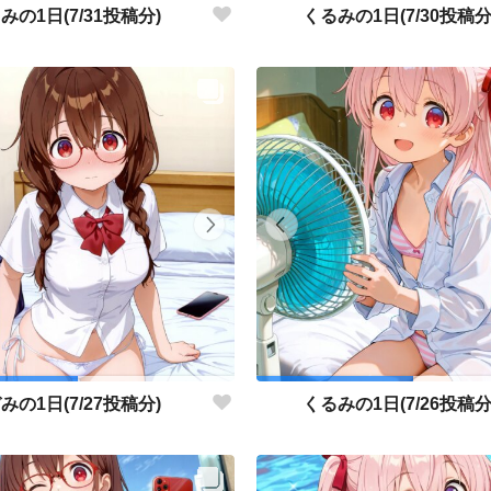
みの1日(7/31投稿分)
くるみの1日(7/30投稿分
みの1日(7/27投稿分)
くるみの1日(7/26投稿分