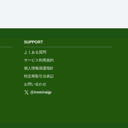
SUPPORT
よくある質問
サービス利用規約
個人情報保護指針
特定商取引法表記
お問い合わせ
@iromiraijp