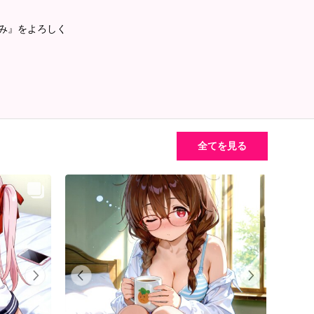
るみ』をよろしく
全てを見る