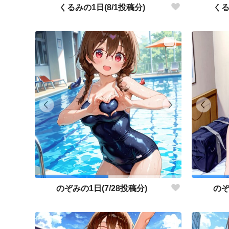
くるみの1日(8/1投稿分)
くる
のぞみの1日(7/28投稿分)
のぞ