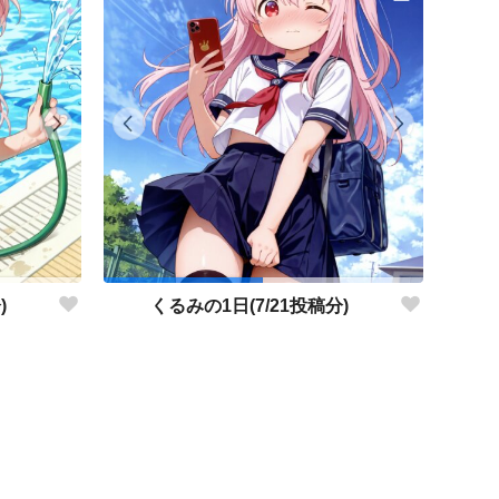
)
くるみの1日(7/21投稿分)