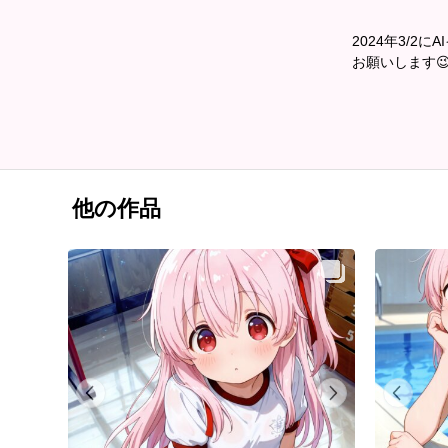
2024年3/
お願いします
他の作品