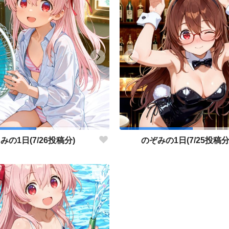
みの1日(7/26投稿分)
のぞみの1日(7/25投稿分