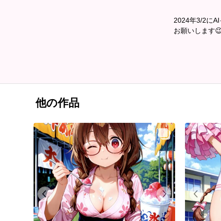
2024年3/
お願いします
他の作品