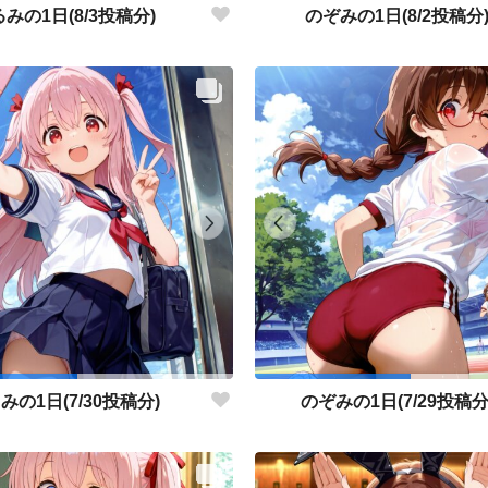
みの1日(8/3投稿分)
のぞみの1日(8/2投稿分
みの1日(7/30投稿分)
のぞみの1日(7/29投稿分