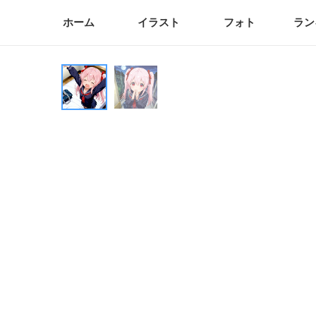
ホーム
イラスト
フォト
ラン