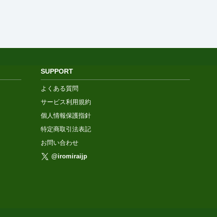
SUPPORT
よくある質問
サービス利用規約
個人情報保護指針
特定商取引法表記
お問い合わせ
@iromiraijp