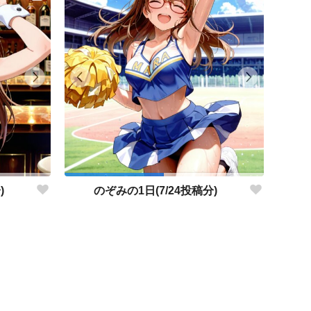
)
のぞみの1日(7/24投稿分)