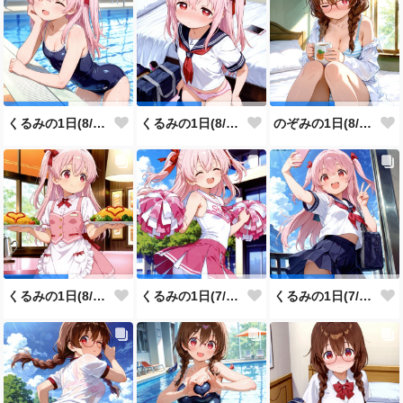
くるみの1日(8/4投稿分)
くるみの1日(8/3投稿分)
のぞみの1日(8/2投稿分)
くるみの1日(8/1投稿分)
くるみの1日(7/31投稿分)
くるみの1日(7/30投稿分)