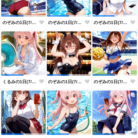
のぞみの1日(7/29投稿分)
のぞみの1日(7/28投稿分)
のぞみの1日(7/27投稿分)
くるみの1日(7/26投稿分)
のぞみの1日(7/25投稿分)
のぞみの1日(7/24投稿分)