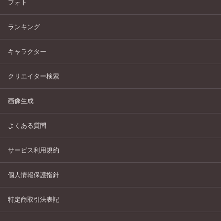
フォト
ランキング
キャラクター
クリエイター検索
画像生成
よくある質問
サービス利用規約
個人情報保護指針
特定商取引法表記