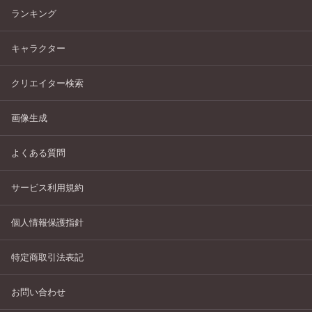
ランキング
キャラクター
クリエイター検索
画像生成
よくある質問
サービス利用規約
個人情報保護指針
特定商取引法表記
お問い合わせ