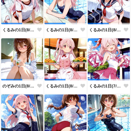
くるみの1日(8/5投稿分)
くるみの1日(8/4投稿分)
くるみの1日(8/3投稿分)
のぞみの1日(8/2投稿分)
くるみの1日(8/1投稿分)
くるみの1日(7/31投稿分)