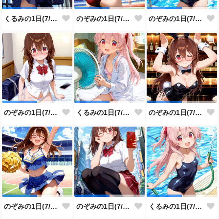
くるみの1日(7/30投稿分)
のぞみの1日(7/29投稿分)
のぞみの1日(7/28投稿分)
のぞみの1日(7/27投稿分)
くるみの1日(7/26投稿分)
のぞみの1日(7/25投稿分)
のぞみの1日(7/24投稿分)
のぞみの1日(7/23投稿分)
くるみの1日(7/22投稿分)