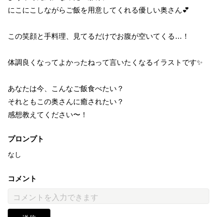
にこにこしながらご飯を用意してくれる優しい奥さん💕
この笑顔と手料理、見てるだけでお腹が空いてくる…！
体調良くなってよかったねって言いたくなるイラストです✨
あなたは今、こんなご飯食べたい？
それともこの奥さんに癒されたい？
感想教えてください〜！
プロンプト
なし
コメント