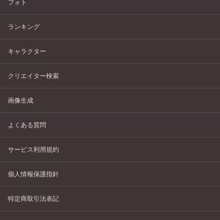
フォト
ランキング
キャラクター
クリエイター検索
画像生成
よくある質問
サービス利用規約
個人情報保護指針
特定商取引法表記