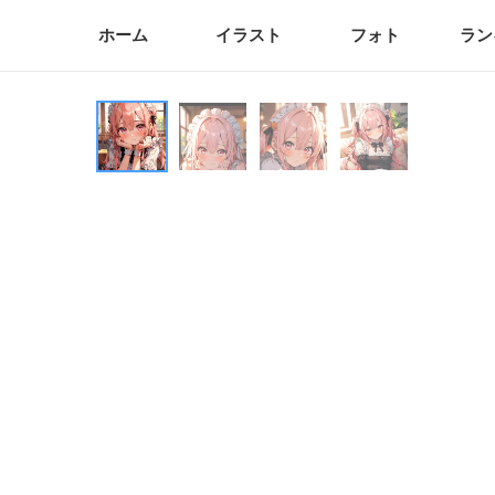
ホーム
イラスト
フォト
ラン