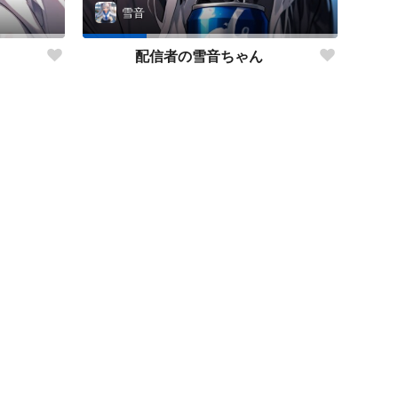
雪音
配信者の雪音ちゃん