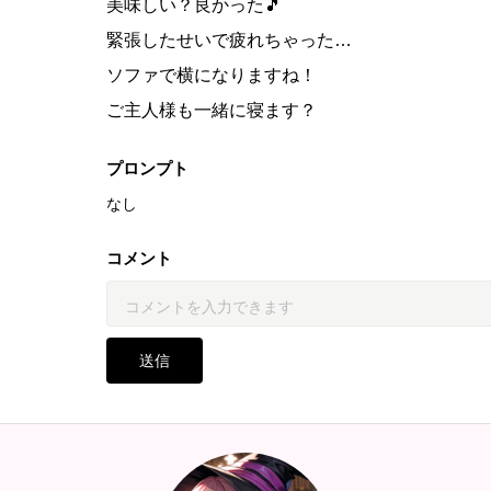
美味しい？良かった🎵
緊張したせいで疲れちゃった…
ソファで横になりますね！
ご主人様も一緒に寝ます？
プロンプト
なし
コメント
送信