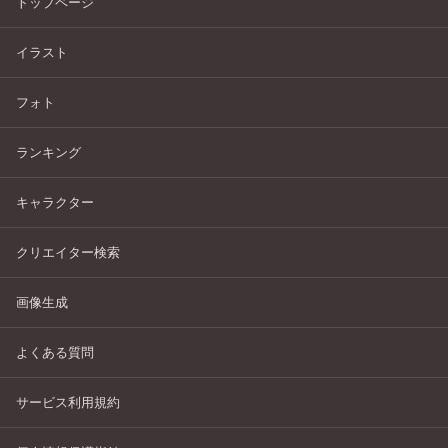
トップページ
イラスト
フォト
ランキング
キャラクター
クリエイター検索
画像生成
よくある質問
サービス利用規約