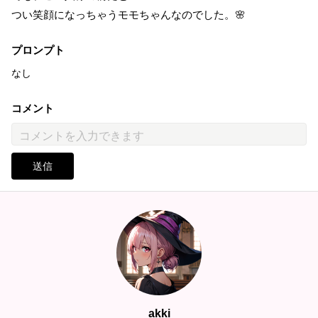
つい笑顔になっちゃうモモちゃんなのでした。🌸
プロンプト
なし
コメント
送信
akki