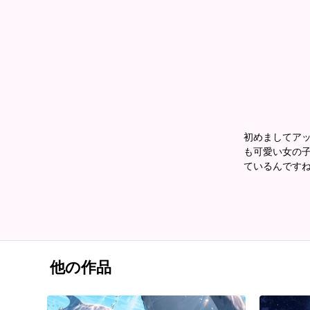
初めましてアッ
も可愛い女の子
ているんですね
他の作品