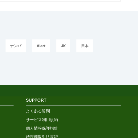
ナンパ
AIart
JK
日本
SUPPORT
よくある質問
サービス利用規約
個人情報保護指針
特定商取引法表記