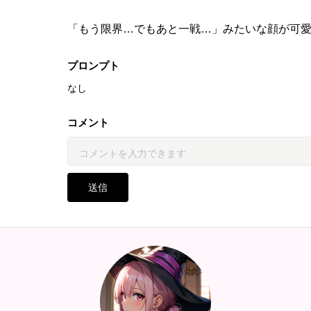
「もう限界…でもあと一戦…」みたいな顔が可愛
プロンプト
なし
コメント
送信