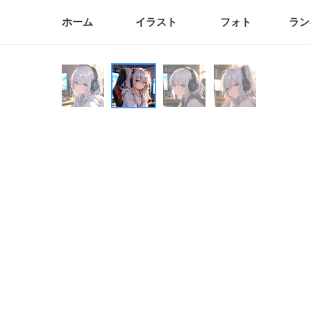
ホーム
イラスト
フォト
ラン