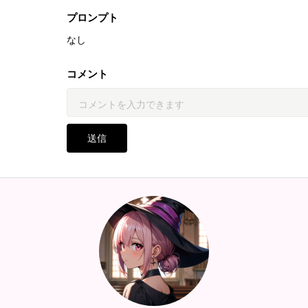
プロンプト
なし
コメント
送信