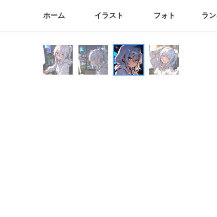
ホーム
イラスト
フォト
ラン