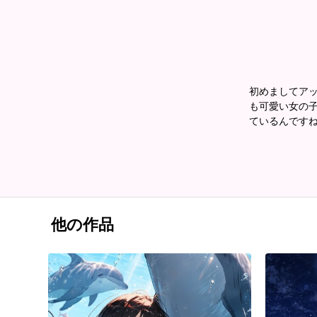
初めましてアッ
も可愛い女の子
ているんですね
他の作品