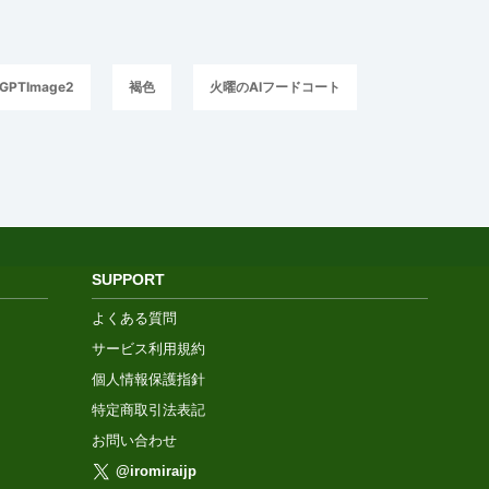
GPTImage2
褐色
火曜のAIフードコート
SUPPORT
よくある質問
サービス利用規約
個人情報保護指針
特定商取引法表記
お問い合わせ
@iromiraijp