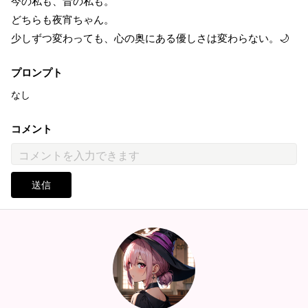
今の私も、昔の私も。
どちらも夜宵ちゃん。
少しずつ変わっても、心の奥にある優しさは変わらない。🌙
プロンプト
なし
コメント
送信