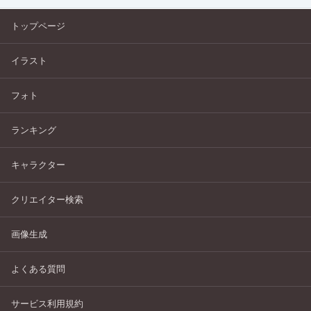
トップページ
イラスト
フォト
ランキング
キャラクター
クリエイター検索
画像生成
よくある質問
サービス利用規約