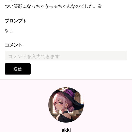
つい笑顔になっちゃうモモちゃんなのでした。🌸
プロンプト
なし
コメント
送信
akki