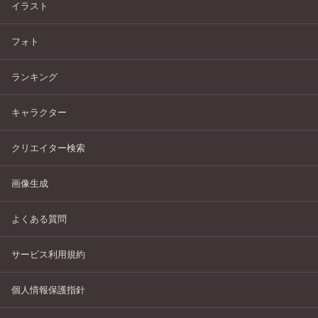
イラスト
フォト
ランキング
キャラクター
クリエイター検索
画像生成
よくある質問
サービス利用規約
個人情報保護指針