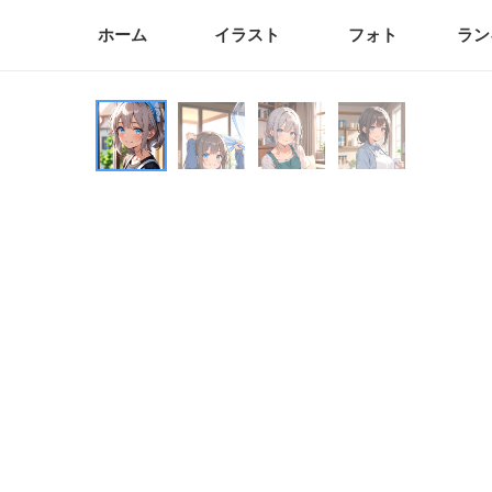
ホーム
イラスト
フォト
ラン