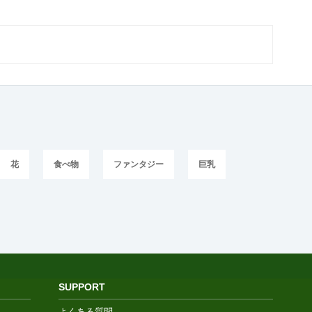
花
食べ物
ファンタジー
巨乳
SUPPORT
よくある質問