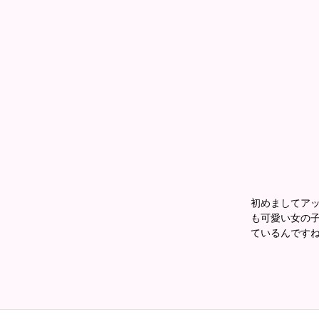
初めましてアッ
も可愛い女の子
ているんですね