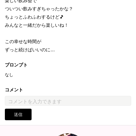
楽しい飲み会で
ついつい飲みすぎちゃったかな？
ちょっとふわふわするけど🎵
みんなと一緒だから楽しいね！
この幸せな時間が
ずっと続けばいいのに…
プロンプト
なし
コメント
送信