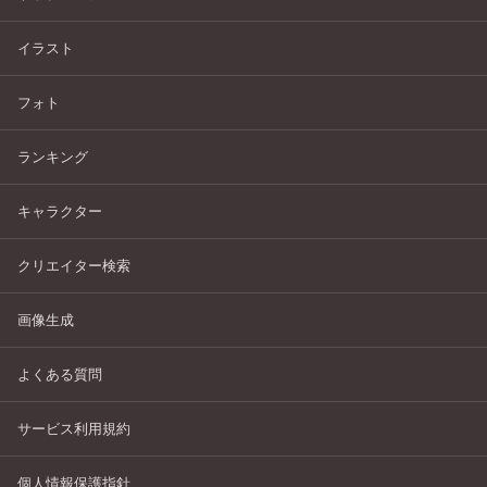
イラスト
フォト
ランキング
キャラクター
クリエイター検索
画像生成
よくある質問
サービス利用規約
個人情報保護指針