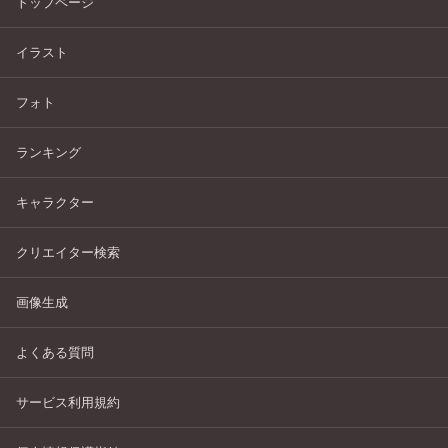
トップページ
イラスト
フォト
ランキング
キャラクター
クリエイター検索
画像生成
よくある質問
サービス利用規約