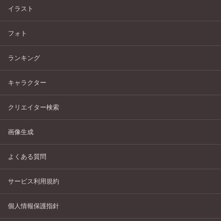
イラスト
フォト
ランキング
キャラクター
クリエイター検索
画像生成
よくある質問
サービス利用規約
個人情報保護指針