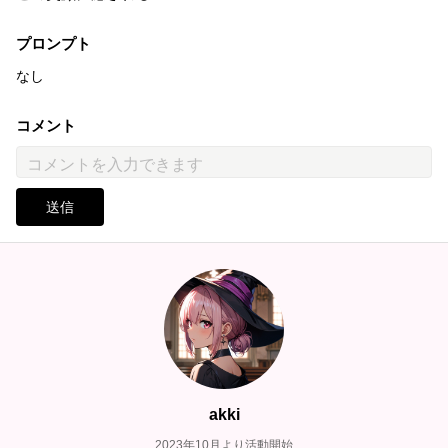
プロンプト
なし
コメント
送信
akki
2023年10月より活動開始