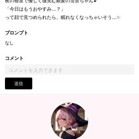
夜の寝室で優しく微笑む銀髪の雪音ちゃん💕
「今日はもうおやすみ…？」
って顔で見つめられたら、眠れなくなっちゃいそう…✨
プロンプト
なし
コメント
送信