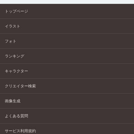
トップページ
イラスト
フォト
ランキング
キャラクター
クリエイター検索
画像生成
よくある質問
サービス利用規約