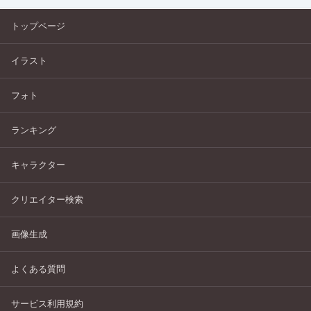
トップページ
イラスト
フォト
ランキング
キャラクター
クリエイター検索
画像生成
よくある質問
サービス利用規約