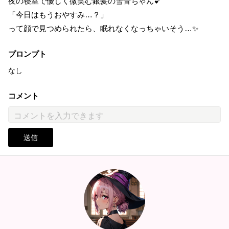
夜の寝室で優しく微笑む銀髪の雪音ちゃん💕
「今日はもうおやすみ…？」
って顔で見つめられたら、眠れなくなっちゃいそう…✨
プロンプト
なし
コメント
送信