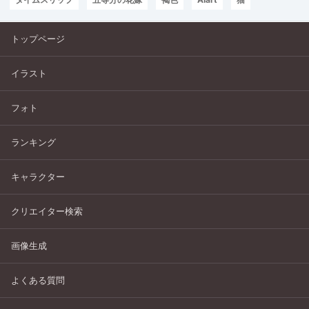
トップページ
イラスト
フォト
ランキング
キャラクター
クリエイター検索
画像生成
よくある質問