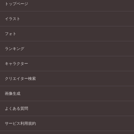
トップページ
イラスト
フォト
ランキング
キャラクター
クリエイター検索
画像生成
よくある質問
サービス利用規約