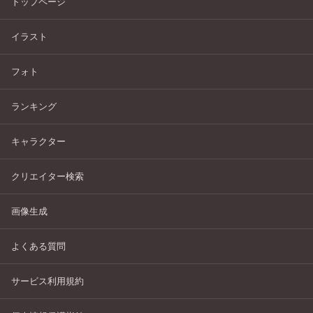
トップページ
イラスト
フォト
ランキング
キャラクター
クリエイター検索
画像生成
よくある質問
サービス利用規約