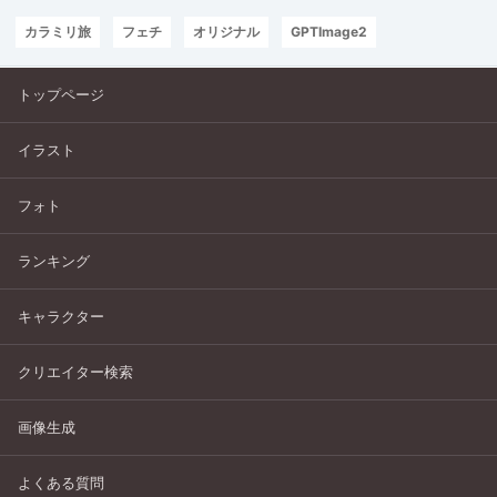
カラミリ旅
フェチ
オリジナル
GPTImage2
トップページ
イラスト
フォト
ランキング
キャラクター
クリエイター検索
画像生成
よくある質問